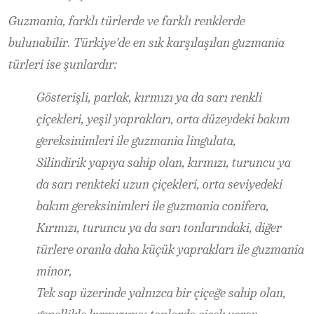
Guzmania, farklı türlerde ve farklı renklerde
bulunabilir. Türkiye’de en sık karşılaşılan guzmania
türleri ise şunlardır:
Gösterişli, parlak, kırmızı ya da sarı renkli
çiçekleri, yeşil yaprakları, orta düzeydeki bakım
gereksinimleri ile guzmania lingulata,
Silindirik yapıya sahip olan, kırmızı, turuncu ya
da sarı renkteki uzun çiçekleri, orta seviyedeki
bakım gereksinimleri ile guzmania conifera,
Kırmızı, turuncu ya da sarı tonlarındaki, diğer
türlere oranla daha küçük yaprakları ile guzmania
minor,
Tek sap üzerinde yalnızca bir çiçeğe sahip olan,