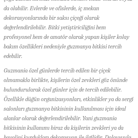
da olabilir. Evlerde ve ofislerde, iç mekan
dekorasyonlarında bir saksı çiçeği olarak
değerlendirilebilir. Bitki yetiştiriciliğini hem
profesyonel hem de amatör olarak yapan kişiler kolay
bakım özellikleri nedeniyle guzmanya bitkisi tercih
edebilir.
Guzmania özel günlerde tercih edilen bir çiçek
olmamakla birlikte, kişilerin özel zevkleri göz önünde
bulundurularak özel günler için de tercih edilebilir.
Özellikle düğün organizasyonları, etkinlikler ya da sergi
salonları guzmanya bitkisinin kullanılması için ideal
alanlar olarak değerlendirilebilir. Yani guzmania
bitkisinin kullanımı biraz da kişilerin zevkleri ya da
hayalini kurdukları dekorasyon ile ilgilidir. Dolayısıyla