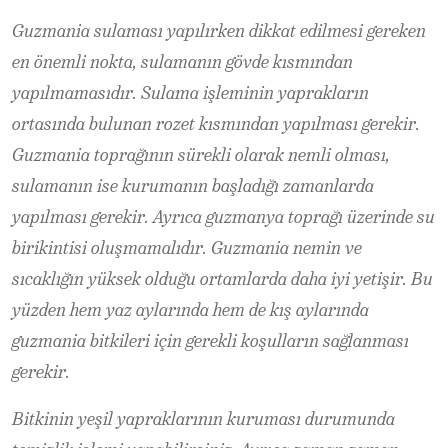
Guzmania sulaması yapılırken dikkat edilmesi gereken
en önemli nokta, sulamanın gövde kısmından
yapılmamasıdır. Sulama işleminin yaprakların
ortasında bulunan rozet kısmından yapılması gerekir.
Guzmania toprağının sürekli olarak nemli olması,
sulamanın ise kurumanın başladığı zamanlarda
yapılması gerekir. Ayrıca guzmanya toprağı üzerinde su
birikintisi oluşmamalıdır. Guzmania nemin ve
sıcaklığın yüksek olduğu ortamlarda daha iyi yetişir. Bu
yüzden hem yaz aylarında hem de kış aylarında
guzmania bitkileri için gerekli koşulların sağlanması
gerekir.
Bitkinin yeşil yapraklarının kuruması durumunda