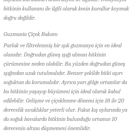
bitkinin kullanımı ile ilgili olarak kesin kurallar koymak
doğru değildir.
Guzmania Çiçek Bakımı
Parlak ve filtrelenmiş bir ışık guzmanya için en ideal
olanıdır. Doğrudan güneş ışığı alması bitkinin
çürümesine neden olabilir. Bu yüzden doğrudan güneş
ışığından uzak tutulmalıdır. Benzer şekilde bitki aşırı
soğuktan da korumalıdır. Ayrıca yarı gölge ortamlar da
bu bitkinin yaşayıp büyümesi için ideal olarak kabul
edilebilir. Gelişme ve çiçeklenme dönemi için 18 ile 20
derecelik sıcaklıklar yeterli olur. Fakat kış aylarında ya
da soğuk havalarda bitkinin bulunduğu ortamın 10
derecenin altına düşmemesi önemlidir.