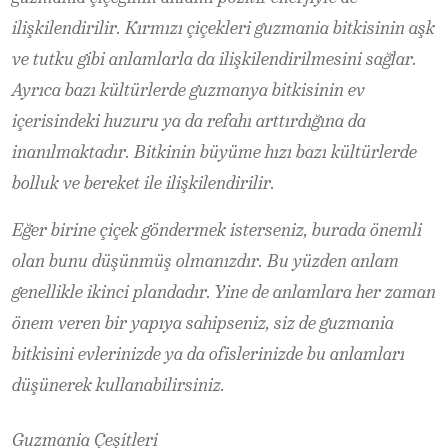
ilişkilendirilir. Kırmızı çiçekleri guzmania bitkisinin aşk
ve tutku gibi anlamlarla da ilişkilendirilmesini sağlar.
Ayrıca bazı kültürlerde guzmanya bitkisinin ev
içerisindeki huzuru ya da refahı arttırdığına da
inanılmaktadır. Bitkinin büyüme hızı bazı kültürlerde
bolluk ve bereket ile ilişkilendirilir.
Eğer birine çiçek göndermek isterseniz, burada önemli
olan bunu düşünmüş olmanızdır. Bu yüzden anlam
genellikle ikinci plandadır. Yine de anlamlara her zaman
önem veren bir yapıya sahipseniz, siz de guzmania
bitkisini evlerinizde ya da ofislerinizde bu anlamları
düşünerek kullanabilirsiniz.
Guzmania Çeşitleri