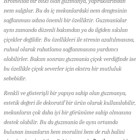
Bromeliad bir bitki olan guzmanya, yapraklarından
nem salgılar. Bu da iç mekanlardaki nem dengesinin
sağlanması adına önemli bir özelliktir. Guzmanialar
aynı zamanda düzenli bakımdan ya da ilgiden sıkılan
çiçekler değildir. Bu özellikleri ile stresin azaltılmasına,
ruhsal olarak rahatlama sağlanmasına yardımcı
olabilirler. Bakım sonrası guzmania çiçek verdiğinde ise
bu özellikle çiçek severler için ekstra bir mutluluk
sebebidir.
Renkli ve gösterişli bir yapıya sahip olan guzmanya,
estetik değeri ile dekoratif bir ürün olarak kullanılabilir,
mekanların çok daha iyi bir görünüme sahip olmasına
destek olabilir. Bu da guzmania ile aynı ortamda
bulunan insanların hem moralini hem de ruh halini