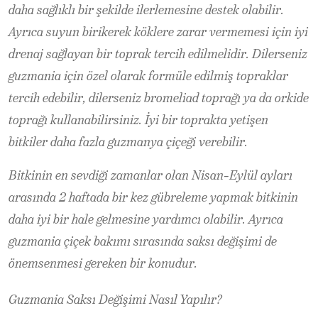
daha sağlıklı bir şekilde ilerlemesine destek olabilir.
Ayrıca suyun birikerek köklere zarar vermemesi için iyi
drenaj sağlayan bir toprak tercih edilmelidir. Dilerseniz
guzmania için özel olarak formüle edilmiş topraklar
tercih edebilir, dilerseniz bromeliad toprağı ya da orkide
toprağı kullanabilirsiniz. İyi bir toprakta yetişen
bitkiler daha fazla guzmanya çiçeği verebilir.
Bitkinin en sevdiği zamanlar olan Nisan-Eylül ayları
arasında 2 haftada bir kez gübreleme yapmak bitkinin
daha iyi bir hale gelmesine yardımcı olabilir. Ayrıca
guzmania çiçek bakımı sırasında saksı değişimi de
önemsenmesi gereken bir konudur.
Guzmania Saksı Değişimi Nasıl Yapılır?