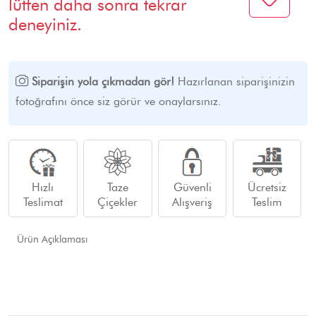
lütfen daha sonra tekrar
deneyiniz.
Siparişin yola çıkmadan gör!
Hazırlanan siparişinizin
fotoğrafını önce siz görür ve onaylarsınız.
Hızlı
Taze
Güvenli
Ücretsiz
Teslimat
Çiçekler
Alışveriş
Teslim
Ürün Açıklaması