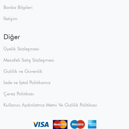
Banka Bilgileri
İletişim
Diğer
Üyelik Sözleşmesi
Mesafeli Satış Sözleşmesi
Gizlilik ve Güvenlik
İade ve İptal Politikamız
Çerez Politikası
Kullanıcı Aydınlatma Metni Ve Gizlilik Politikası