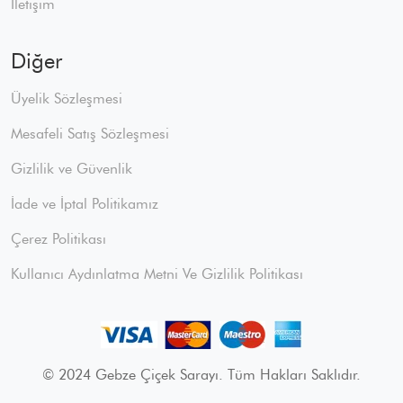
İletişim
Diğer
Üyelik Sözleşmesi
Mesafeli Satış Sözleşmesi
Gizlilik ve Güvenlik
İade ve İptal Politikamız
Çerez Politikası
Kullanıcı Aydınlatma Metni Ve Gizlilik Politikası
© 2024 Gebze Çiçek Sarayı. Tüm Hakları Saklıdır.